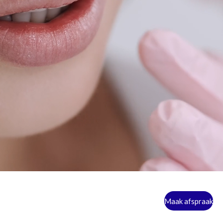
Maak afspraak