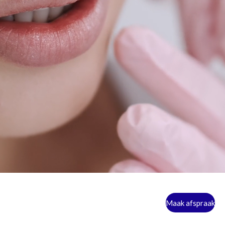
Maak afspraak