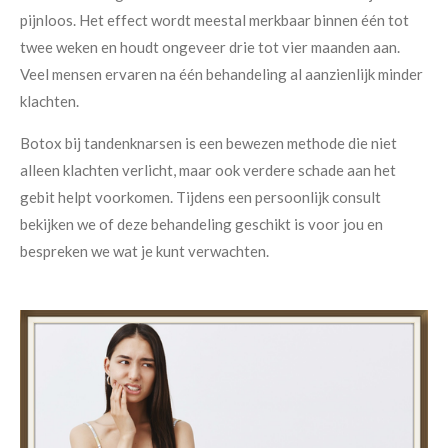
pijnloos. Het effect wordt meestal merkbaar binnen één tot
twee weken en houdt ongeveer drie tot vier maanden aan.
Veel mensen ervaren na één behandeling al aanzienlijk minder
klachten.
Botox bij tandenknarsen is een bewezen methode die niet
alleen klachten verlicht, maar ook verdere schade aan het
gebit helpt voorkomen. Tijdens een persoonlijk consult
bekijken we of deze behandeling geschikt is voor jou en
bespreken we wat je kunt verwachten.