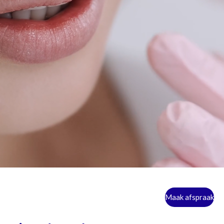
Maak afspraak