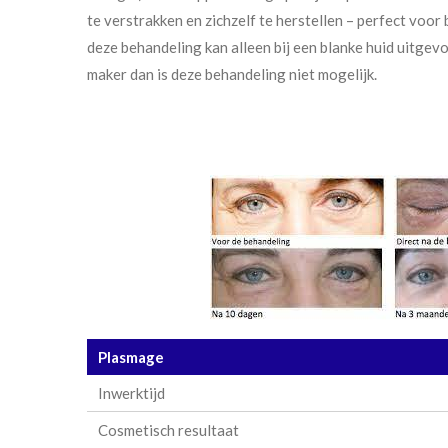
te verstrakken en zichzelf te herstellen – perfect voo
deze behandeling kan alleen bij een blanke huid uitge
maker dan is deze behandeling niet mogelijk.
Plasmage
Inwerktijd
Cosmetisch resultaat